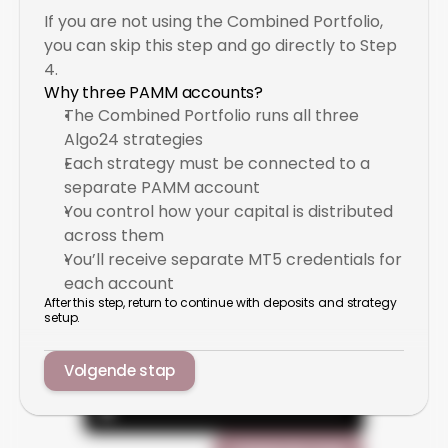
If you are not using the Combined Portfolio, 
you can skip this step and go directly to Step 
4.
Why three PAMM accounts?
The Combined Portfolio runs all three 
Algo24 strategies
Each strategy must be connected to a 
separate PAMM account
You control how your capital is distributed 
across them
You’ll receive separate MT5 credentials for 
each account
After this step, return to continue with deposits and strategy 
setup.
Volgende stap