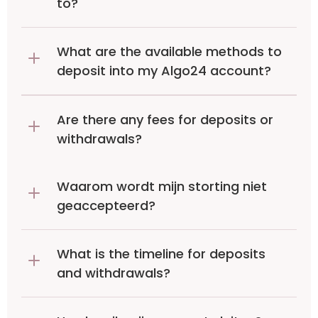
to?
What are the available methods to 
deposit into my Algo24 account?
Are there any fees for deposits or 
withdrawals?
Waarom wordt mijn storting niet 
geaccepteerd?
What is the timeline for deposits 
and withdrawals?