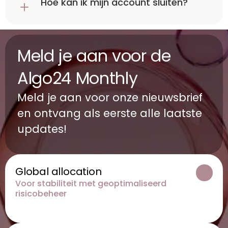
Hoe kan ik mijn account sluiten?
Meld je aan voor de 
Algo24 Monthly 
Meld je aan voor onze nieuwsbrief 
en ontvang als eerste alle laatste 
updates!
Global allocation
Voor stabiliteit met geoptimaliseerd 
risicobeheer